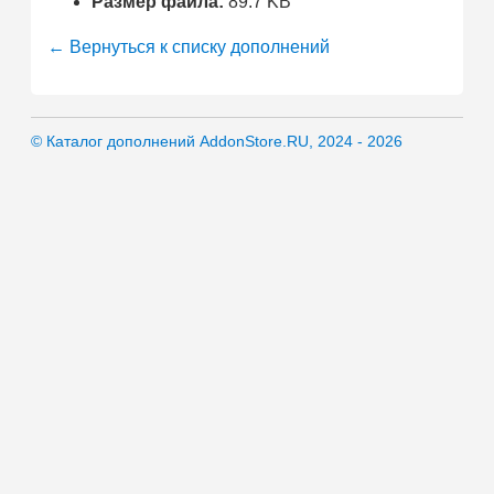
Размер файла:
89.7 KB
← Вернуться к списку дополнений
© Каталог дополнений AddonStore.RU, 2024 - 2026