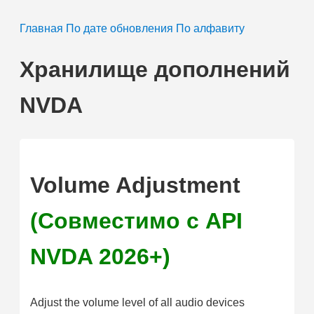
Главная
По дате обновления
По алфавиту
Хранилище дополнений
NVDA
Volume Adjustment
(Совместимо с API
NVDA 2026+)
Adjust the volume level of all audio devices