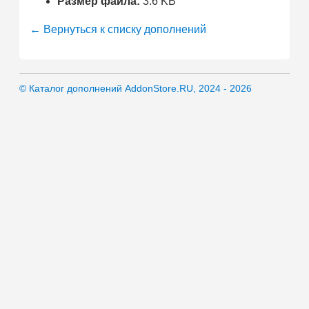
Размер файла:
3.6 KB
← Вернуться к списку дополнений
© Каталог дополнений AddonStore.RU, 2024 - 2026