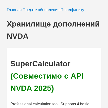
Главная
По дате обновления
По алфавиту
Хранилище дополнений
NVDA
SuperCalculator
(Совместимо с API
NVDA 2025)
Professional calculation tool. Supports 4 basic