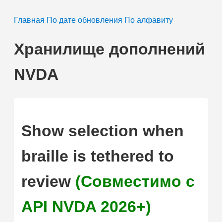
Главная
По дате обновления
По алфавиту
Хранилище дополнений
NVDA
Show selection when
braille is tethered to
review
(Совместимо с
API NVDA 2026+)