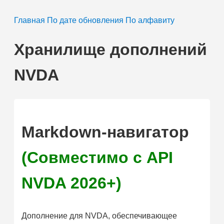
Главная
По дате обновления
По алфавиту
Хранилище дополнений
NVDA
Markdown-навигатор
(Совместимо с API
NVDA 2026+)
Дополнение для NVDA, обеспечивающее