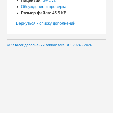
Лицензия:
GPL v2
Обсуждение и проверка
Размер файла:
45.5 KB
← Вернуться к списку дополнений
© Каталог дополнений AddonStore.RU, 2024 - 2026