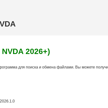
NVDA
 NVDA 2026+)
 программа для поиска и обмена файлами. Вы можете полу
2026.1.0