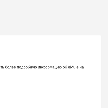
чить более подробную информацию об eMule на