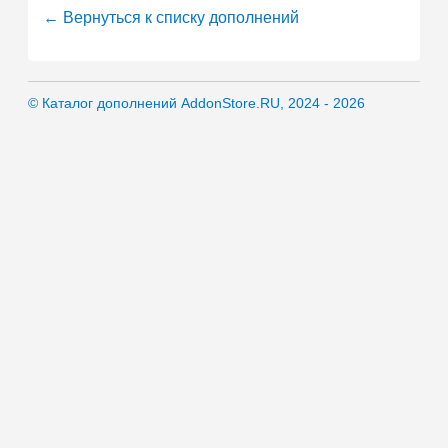
← Вернуться к списку дополнений
© Каталог дополнений AddonStore.RU, 2024 - 2026