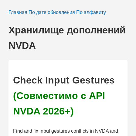
Главная
По дате обновления
По алфавиту
Хранилище дополнений
NVDA
Check Input Gestures
(Совместимо с API
NVDA 2026+)
Find and fix input gestures conflicts in NVDA and