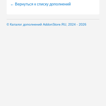
← Вернуться к списку дополнений
© Каталог дополнений AddonStore.RU, 2024 - 2026