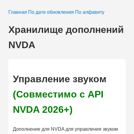
Главная
По дате обновления
По алфавиту
Хранилище дополнений
NVDA
Управление звуком
(Совместимо с API
NVDA 2026+)
Дополнение для NVDA для управления звуком