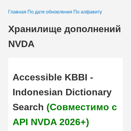
Главная
По дате обновления
По алфавиту
Хранилище дополнений
NVDA
Accessible KBBI -
Indonesian Dictionary
Search
(Совместимо с
API NVDA 2026+)