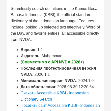
Seamlessly search definitions in the Kamus Besar
Bahasa Indonesia (KBBI), the official standard
dictionary of the Indonesian language. Features
include looking up selected text effectively, Word of
the Day, and favorite entries, all accessible directly
from NVDA.
Версия:
1.1
Издатель:
Muhammad
(Совместимо с API NVDA 2026+)
Последняя протестированная версия
NVDA:
2026.1.1
Минимальная версия NVDA:
2024.1.0
Дата обновления:
2026-05-30 12:20:54
Скачать Accessible KBBI - Indonesian
Dictionary Search
Посетить сайт Accessible KBBI - Indonesian