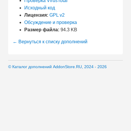
Проверка VirusTotal
Исходный код
Лицензия:
GPL v2
Обсуждение и проверка
Размер файла:
94.3 KB
← Вернуться к списку дополнений
© Каталог дополнений AddonStore.RU, 2024 - 2026