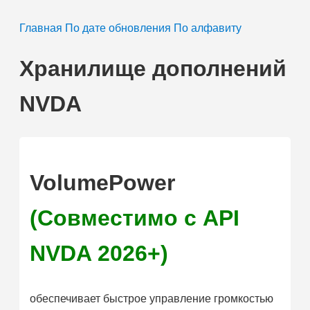
Главная
По дате обновления
По алфавиту
Хранилище дополнений
NVDA
VolumePower
(Совместимо с API
NVDA 2026+)
обеспечивает быстрое управление громкостью