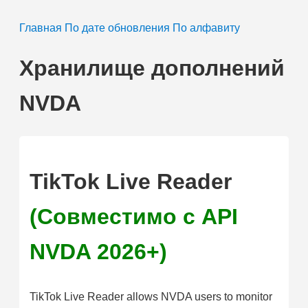
Главная
По дате обновления
По алфавиту
Хранилище дополнений
NVDA
TikTok Live Reader
(Совместимо с API
NVDA 2026+)
TikTok Live Reader allows NVDA users to monitor