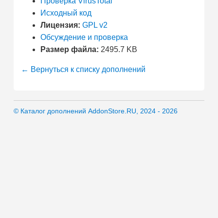
Проверка VirusTotal
Исходный код
Лицензия:
GPL v2
Обсуждение и проверка
Размер файла:
2495.7 KB
← Вернуться к списку дополнений
© Каталог дополнений AddonStore.RU, 2024 - 2026