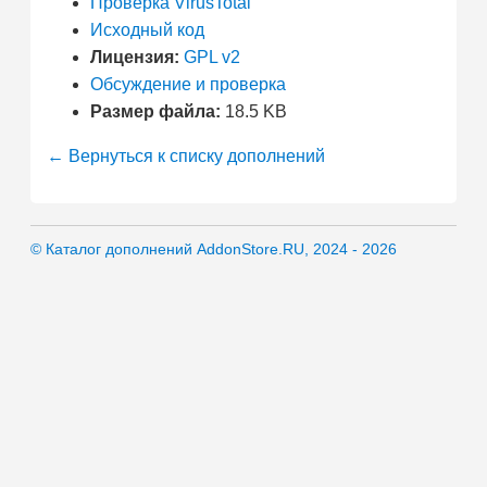
Проверка VirusTotal
Исходный код
Лицензия:
GPL v2
Обсуждение и проверка
Размер файла:
18.5 KB
← Вернуться к списку дополнений
© Каталог дополнений AddonStore.RU, 2024 - 2026