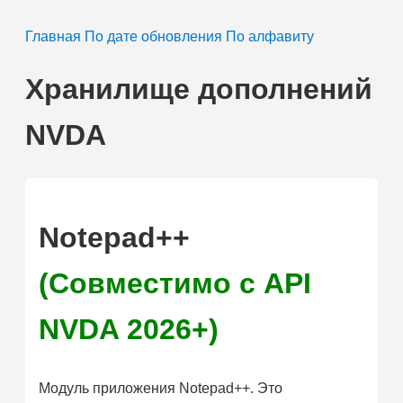
Главная
По дате обновления
По алфавиту
Хранилище дополнений
NVDA
Notepad++
(Совместимо с API
NVDA 2026+)
Модуль приложения Notepad++. Это