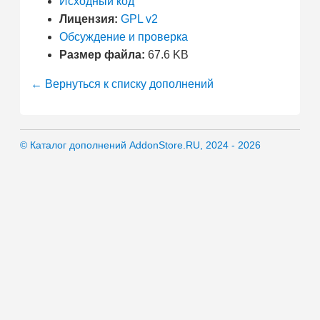
Исходный код
Лицензия:
GPL v2
Обсуждение и проверка
Размер файла:
67.6 KB
← Вернуться к списку дополнений
© Каталог дополнений AddonStore.RU, 2024 - 2026