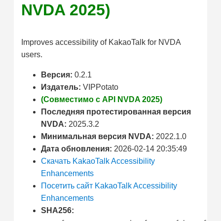
NVDA 2025)
Improves accessibility of KakaoTalk for NVDA
users.
Версия:
0.2.1
Издатель:
VIPPotato
(Совместимо с API NVDA 2025)
Последняя протестированная версия
NVDA:
2025.3.2
Минимальная версия NVDA:
2022.1.0
Дата обновления:
2026-02-14 20:35:49
Скачать KakaoTalk Accessibility
Enhancements
Посетить сайт KakaoTalk Accessibility
Enhancements
SHA256: