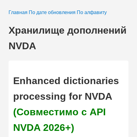
Главная
По дате обновления
По алфавиту
Хранилище дополнений
NVDA
Enhanced dictionaries
processing for NVDA
(Совместимо с API
NVDA 2026+)